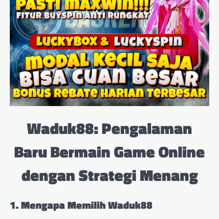
Waduk88: Pengalaman
Baru Bermain Game Online
dengan Strategi Menang
1. Mengapa Memilih Waduk88