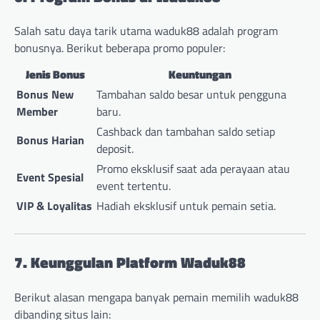
Salah satu daya tarik utama waduk88 adalah program
bonusnya. Berikut beberapa promo populer:
Jenis Bonus
Keuntungan
Bonus New
Tambahan saldo besar untuk pengguna
Member
baru.
Cashback dan tambahan saldo setiap
Bonus Harian
deposit.
Promo eksklusif saat ada perayaan atau
Event Spesial
event tertentu.
VIP & Loyalitas
Hadiah eksklusif untuk pemain setia.
7. Keunggulan Platform Waduk88
Berikut alasan mengapa banyak pemain memilih waduk88
dibanding situs lain: