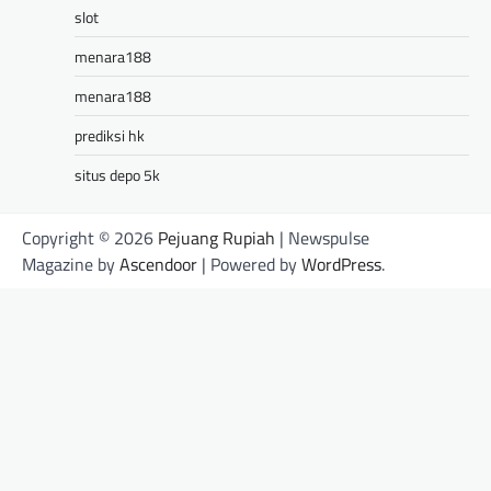
slot
menara188
menara188
prediksi hk
situs depo 5k
Copyright © 2026
Pejuang Rupiah
| Newspulse
Magazine by
Ascendoor
| Powered by
WordPress
.