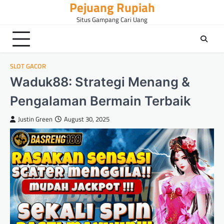
Pejuang Rupiah
Skip
to
Situs Gampang Cari Uang
content
SLOT GACOR
Waduk88: Strategi Menang &
Pengalaman Bermain Terbaik
Justin Green
August 30, 2025