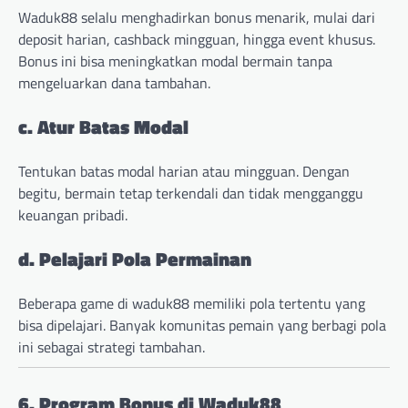
Waduk88 selalu menghadirkan bonus menarik, mulai dari
deposit harian, cashback mingguan, hingga event khusus.
Bonus ini bisa meningkatkan modal bermain tanpa
mengeluarkan dana tambahan.
c. Atur Batas Modal
Tentukan batas modal harian atau mingguan. Dengan
begitu, bermain tetap terkendali dan tidak mengganggu
keuangan pribadi.
d. Pelajari Pola Permainan
Beberapa game di waduk88 memiliki pola tertentu yang
bisa dipelajari. Banyak komunitas pemain yang berbagi pola
ini sebagai strategi tambahan.
6. Program Bonus di Waduk88