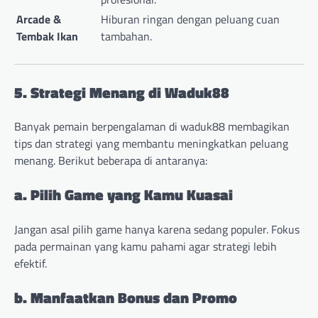
Arcade &
Hiburan ringan dengan peluang cuan
Tembak Ikan
tambahan.
5. Strategi Menang di Waduk88
Banyak pemain berpengalaman di waduk88 membagikan
tips dan strategi yang membantu meningkatkan peluang
menang. Berikut beberapa di antaranya:
a. Pilih Game yang Kamu Kuasai
Jangan asal pilih game hanya karena sedang populer. Fokus
pada permainan yang kamu pahami agar strategi lebih
efektif.
b. Manfaatkan Bonus dan Promo