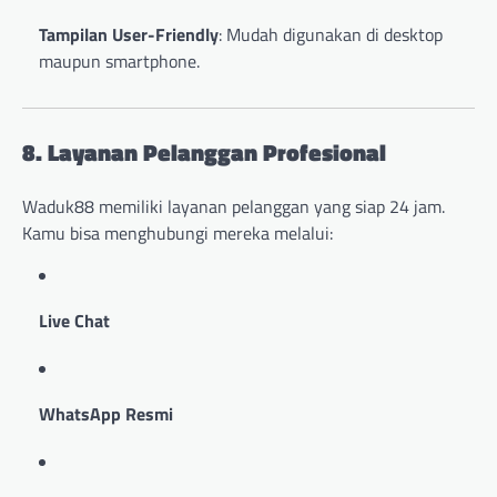
Tampilan User-Friendly
: Mudah digunakan di desktop
maupun smartphone.
8. Layanan Pelanggan Profesional
Waduk88 memiliki layanan pelanggan yang siap 24 jam.
Kamu bisa menghubungi mereka melalui:
Live Chat
WhatsApp Resmi