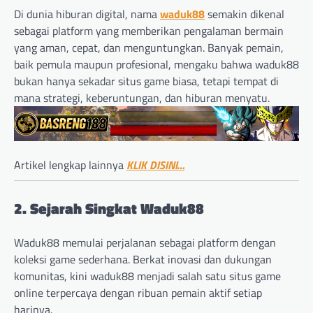
Di dunia hiburan digital, nama
waduk88
semakin dikenal
sebagai platform yang memberikan pengalaman bermain
yang aman, cepat, dan menguntungkan. Banyak pemain,
baik pemula maupun profesional, mengaku bahwa waduk88
bukan hanya sekadar situs game biasa, tetapi tempat di
mana strategi, keberuntungan, dan hiburan menyatu.
Artikel lengkap lainnya
KLIK DISINI…
2. Sejarah Singkat Waduk88
Waduk88 memulai perjalanan sebagai platform dengan
koleksi game sederhana. Berkat inovasi dan dukungan
komunitas, kini waduk88 menjadi salah satu situs game
online terpercaya dengan ribuan pemain aktif setiap
harinya.