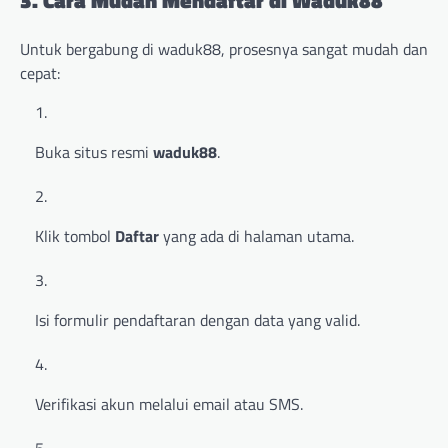
Untuk bergabung di waduk88, prosesnya sangat mudah dan
cepat:
Buka situs resmi
waduk88
.
Klik tombol
Daftar
yang ada di halaman utama.
Isi formulir pendaftaran dengan data yang valid.
Verifikasi akun melalui email atau SMS.